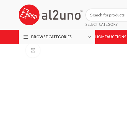
SELECT CATEGORY
HOME
AUCTIONS
BROWSE CATEGORIES
Click to enlarge